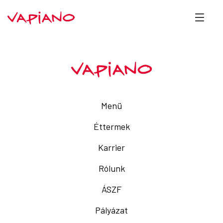
Menü
Éttermek
Karrier
Rólunk
ÁSZF
Pályázat