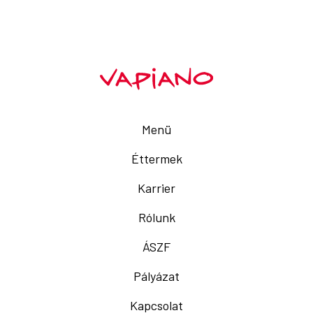
Menü
Éttermek
Karrier
Rólunk
ÁSZF
Pályázat
Kapcsolat